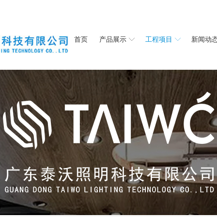
首页
产品展示
工程项目
新闻动