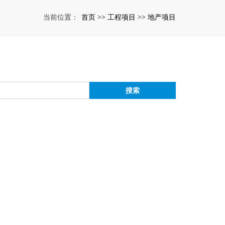
首页
工程项目
地产项目
当前位置：
>>
>>
搜索